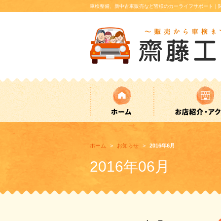
車検整備、新中古車販売など皆様のカーライフサポート｜関
ホーム
お知らせ
2016年6月
2016年06月