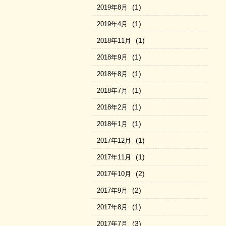
(1)
2019年8月
(1)
2019年4月
(1)
2018年11月
(1)
2018年9月
(1)
2018年8月
(1)
2018年7月
(1)
2018年2月
(1)
2018年1月
(1)
2017年12月
(1)
2017年11月
(2)
2017年10月
(2)
2017年9月
(1)
2017年8月
(3)
2017年7月