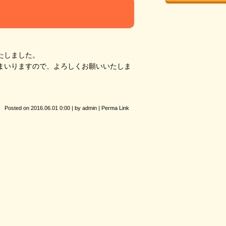
たしました。
まいりますので、よろしくお願いいたしま
Posted on
2016.06.01 0:00
|
by
admin
|
Perma Link