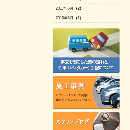
(2)
2017年6月
(1)
2016年6月