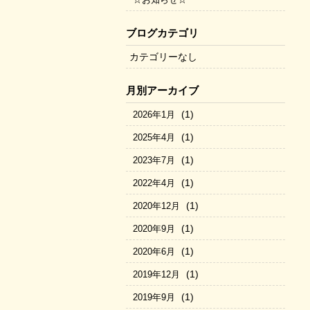
ブログカテゴリ
カテゴリーなし
月別アーカイブ
(1)
2026年1月
(1)
2025年4月
(1)
2023年7月
(1)
2022年4月
(1)
2020年12月
(1)
2020年9月
(1)
2020年6月
(1)
2019年12月
(1)
2019年9月