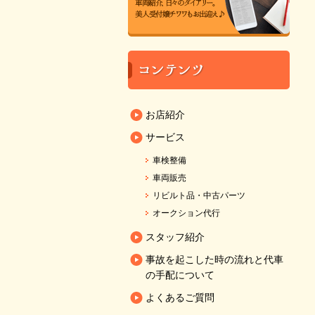
お店紹介
サービス
車検整備
車両販売
リビルト品・中古パーツ
オークション代行
スタッフ紹介
事故を起こした時の流れと代車
の手配について
よくあるご質問