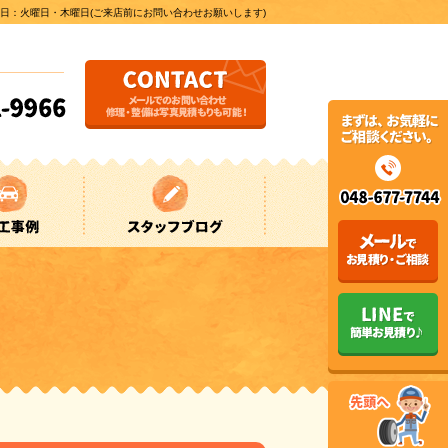
：火曜日・木曜日(ご来店前にお問い合わせお願いします)