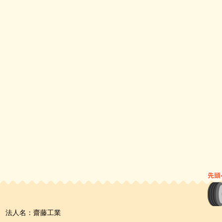
法人名：齋藤工業