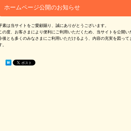
ホームページ公開のお知らせ
平素は当サイトをご愛顧賜り、誠にありがとうございます。
この度、お客さまにより便利にご利用いただくため、当サイトを公開い
今後とも多くのみなさまにご利用いただけるよう、内容の充実を図って
す。