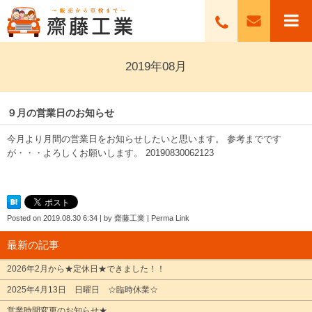
2019年08月
９月の営業日のお知らせ
今月より月間の営業日をお知らせしたいと思います。 参考までです
が・・・よろしくお願いします。
20190830062123
Posted on
2019.08.30 6:34
|
by
齋藤工業
|
Perma Link
最新の記事
2026年2月から★定休日★できました！！
2025年4月13日 日曜日 ☆臨時休業☆
営業時間変更のお知らせ★