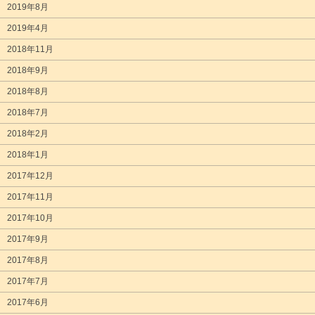
2019年8月
2019年4月
2018年11月
2018年9月
2018年8月
2018年7月
2018年2月
2018年1月
2017年12月
2017年11月
2017年10月
2017年9月
2017年8月
2017年7月
2017年6月