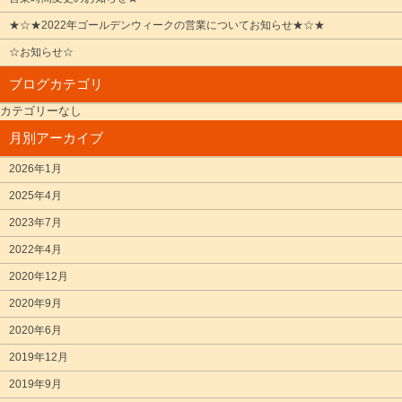
★☆★2022年ゴールデンウィークの営業についてお知らせ★☆★
☆お知らせ☆
ブログカテゴリ
カテゴリーなし
月別アーカイブ
2026年1月
2025年4月
2023年7月
2022年4月
2020年12月
2020年9月
2020年6月
2019年12月
2019年9月