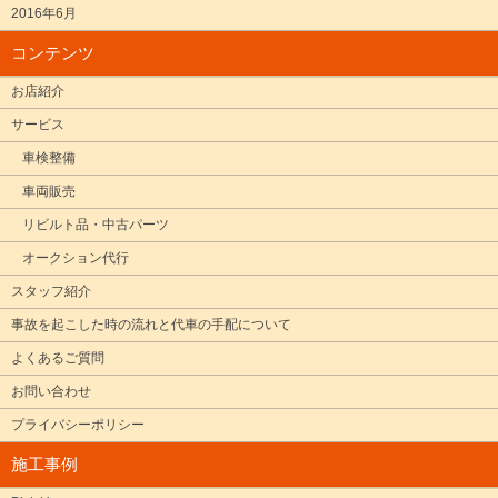
2016年6月
コンテンツ
お店紹介
サービス
車検整備
車両販売
リビルト品・中古パーツ
オークション代行
スタッフ紹介
事故を起こした時の流れと代車の手配について
よくあるご質問
お問い合わせ
プライバシーポリシー
施工事例