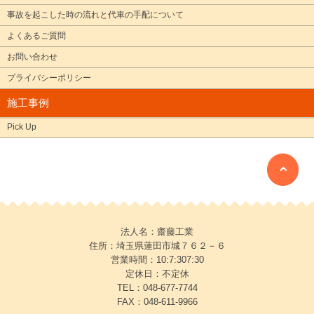
事故を起こした時の流れと代車の手配について
よくあるご質問
お問い合わせ
プライバシーポリシー
施工事例
Pick Up
法人名：齋藤工業
住所：埼玉県蓮田市城７６２－６
営業時間：10:7:307:30
定休日：不定休
TEL：048-677-7744
FAX：048-611-9966