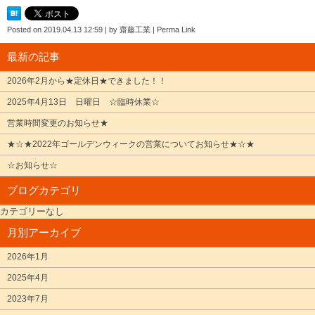
Posted on
2019.04.13 12:59
|
by
齋藤工業
|
Perma Link
最新の記事
2026年2月から★定休日★できました！！
2025年4月13日 日曜日 ☆臨時休業☆
営業時間変更のお知らせ★
★☆★2022年ゴールデンウィークの営業についてお知らせ★☆★
☆お知らせ☆
ブログカテゴリ
カテゴリーなし
月別アーカイブ
2026年1月
2025年4月
2023年7月