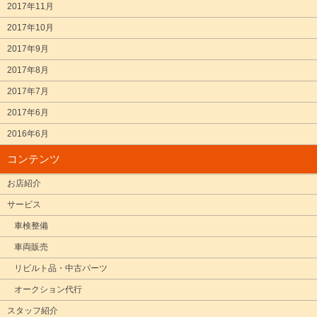
2017年11月
2017年10月
2017年9月
2017年8月
2017年7月
2017年6月
2016年6月
コンテンツ
お店紹介
サービス
車検整備
車両販売
リビルト品・中古パーツ
オークション代行
スタッフ紹介