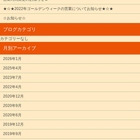
★☆★2022年ゴールデンウィークの営業についてお知らせ★☆★
☆お知らせ☆
ブログカテゴリ
カテゴリーなし
月別アーカイブ
2026年1月
2025年4月
2023年7月
2022年4月
2020年12月
2020年9月
2020年6月
2019年12月
2019年9月