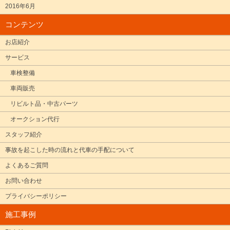
2016年6月
コンテンツ
お店紹介
サービス
車検整備
車両販売
リビルト品・中古パーツ
オークション代行
スタッフ紹介
事故を起こした時の流れと代車の手配について
よくあるご質問
お問い合わせ
プライバシーポリシー
施工事例