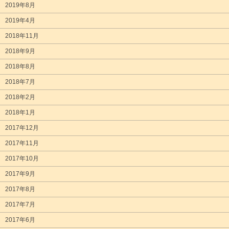
2019年8月
2019年4月
2018年11月
2018年9月
2018年8月
2018年7月
2018年2月
2018年1月
2017年12月
2017年11月
2017年10月
2017年9月
2017年8月
2017年7月
2017年6月