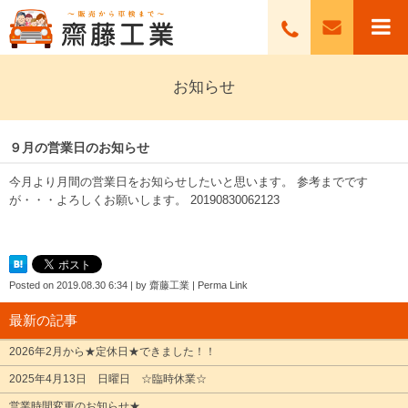
お知らせ
９月の営業日のお知らせ
今月より月間の営業日をお知らせしたいと思います。 参考までです
が・・・よろしくお願いします。
20190830062123
Posted on
2019.08.30 6:34
|
by
齋藤工業
|
Perma Link
最新の記事
2026年2月から★定休日★できました！！
2025年4月13日 日曜日 ☆臨時休業☆
営業時間変更のお知らせ★