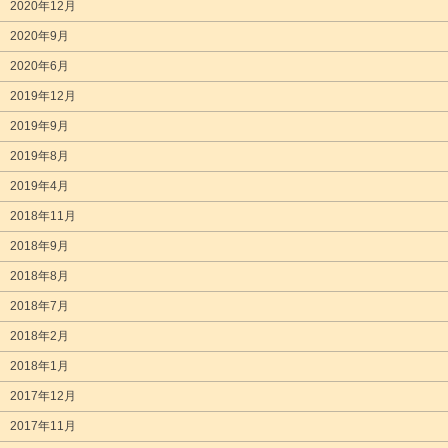
2020年12月
2020年9月
2020年6月
2019年12月
2019年9月
2019年8月
2019年4月
2018年11月
2018年9月
2018年8月
2018年7月
2018年2月
2018年1月
2017年12月
2017年11月