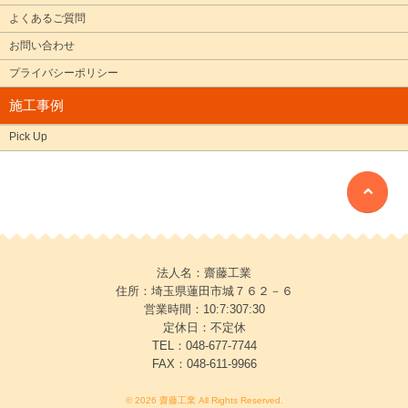
よくあるご質問
お問い合わせ
プライバシーポリシー
施工事例
Pick Up
法人名：齋藤工業
住所：埼玉県蓮田市城７６２－６
営業時間：10:7:307:30
定休日：不定休
TEL：048-677-7744
FAX：048-611-9966
© 2026 齋藤工業 All Rights Reserved.