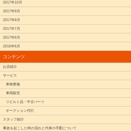
2017年10月
2017年9月
2017年8月
2017年7月
2017年6月
2016年6月
コンテンツ
お店紹介
サービス
車検整備
車両販売
リビルト品・中古パーツ
オークション代行
スタッフ紹介
事故を起こした時の流れと代車の手配について