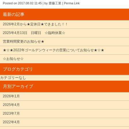
Posted on
2017.08.02 11:45
|
by
齋藤工業
|
Perma Link
最新の記事
2026年2月から★定休日★できました！！
2025年4月13日 日曜日 ☆臨時休業☆
営業時間変更のお知らせ★
★☆★2022年ゴールデンウィークの営業についてお知らせ★☆★
☆お知らせ☆
ブログカテゴリ
カテゴリーなし
月別アーカイブ
2026年1月
2025年4月
2023年7月
2022年4月