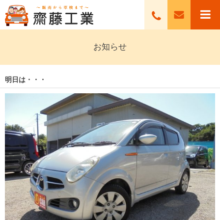
お知らせ
明日は・・・